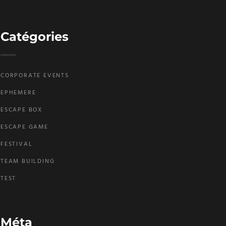
Catégories
CORPORATE EVENTS
EPHEMERE
ESCAPE BOX
ESCAPE GAME
FESTIVAL
TEAM BUILDING
TEST
Méta