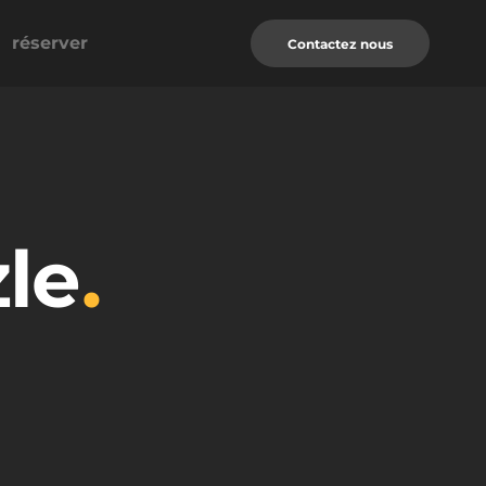
réserver
Contactez nous
le