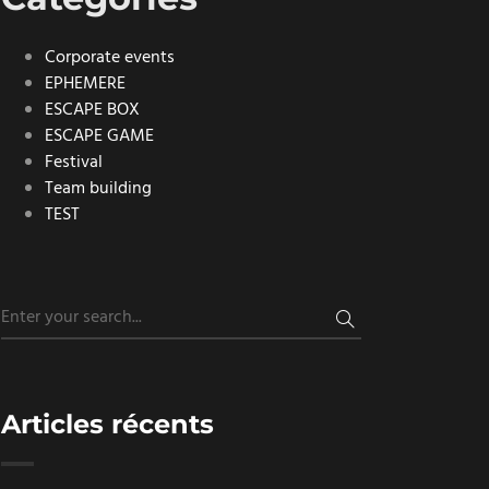
Corporate events
EPHEMERE
ESCAPE BOX
ESCAPE GAME
Festival
Team building
TEST
Articles récents