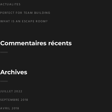
ACTUALITES
PERFECT FOR TEAM BUILDING
WHAT IS AN ESCAPE ROOM?
Commentaires récents
Archives
JUILLET 2022
SEPTEMBRE 2018
AVRIL 2018