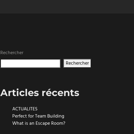
Rechercher
Rechercher
Articles récents
ACTUALITES
Perfect for Team Building
What is an Escape Room?