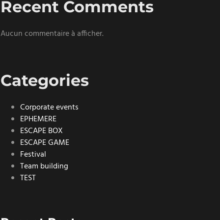
Recent Comments
Aucun commentaire à afficher.
Categories
Corporate events
EPHEMERE
ESCAPE BOX
ESCAPE GAME
Festival
Team building
TEST