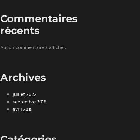
Commentaires
récents
Aucun commentaire à afficher.
Archives
juillet 2022
septembre 2018
avril 2018
Catégories