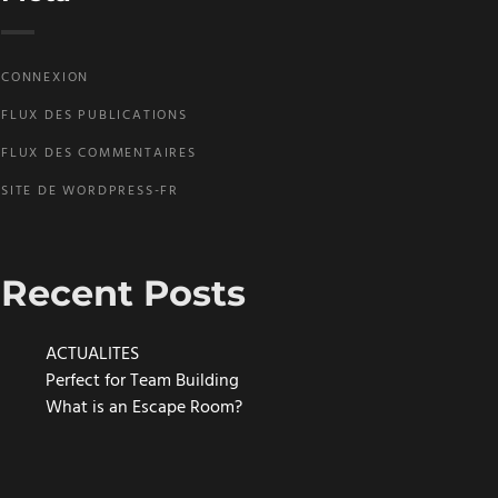
CONNEXION
FLUX DES PUBLICATIONS
FLUX DES COMMENTAIRES
SITE DE WORDPRESS-FR
Recent Posts
ACTUALITES
Perfect for Team Building
What is an Escape Room?