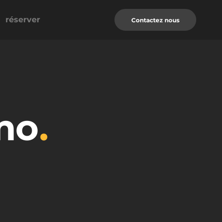
réserver
Contactez nous
mo