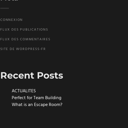
CONNEXION
FLUX DES PUBLICATIONS
FLUX DES COMMENTAIRES
SITE DE WORDPRESS-FR
Recent Posts
ACTUALITES
Perfect for Team Building
What is an Escape Room?