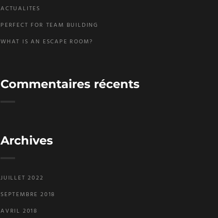
ACTUALITES
PERFECT FOR TEAM BUILDING
WHAT IS AN ESCAPE ROOM?
Commentaires récents
Archives
JUILLET 2022
SEPTEMBRE 2018
AVRIL 2018