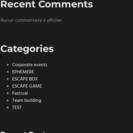
Recent Comments
Aucun commentaire à afficher.
Categories
Corporate events
EPHEMERE
ESCAPE BOX
ESCAPE GAME
Festival
Team building
TEST