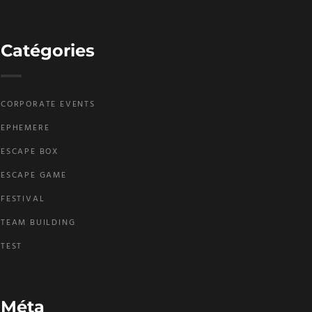
Catégories
CORPORATE EVENTS
EPHEMERE
ESCAPE BOX
ESCAPE GAME
FESTIVAL
TEAM BUILDING
TEST
Méta