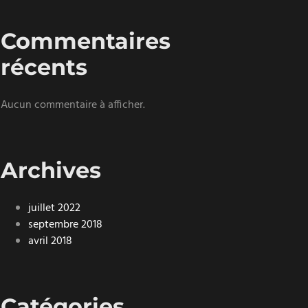
Commentaires
récents
Aucun commentaire à afficher.
Archives
juillet 2022
septembre 2018
avril 2018
Catégories