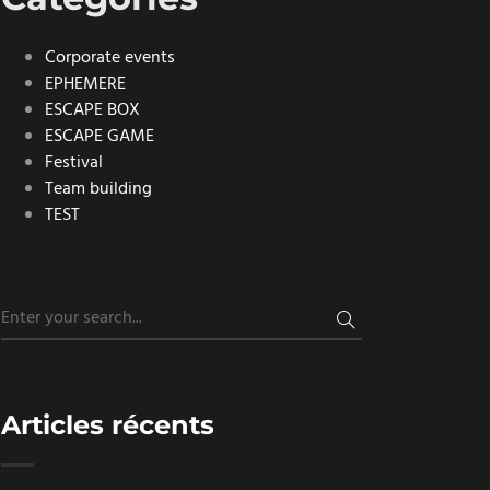
Corporate events
EPHEMERE
ESCAPE BOX
ESCAPE GAME
Festival
Team building
TEST
Articles récents