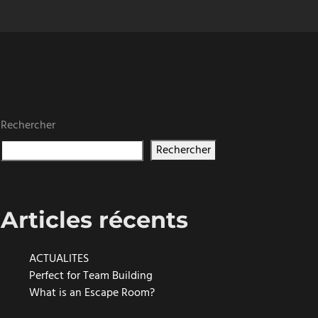
Rechercher
Rechercher
Articles récents
ACTUALITES
Perfect for Team Building
What is an Escape Room?