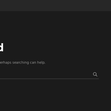
d
Perhaps searching can help.