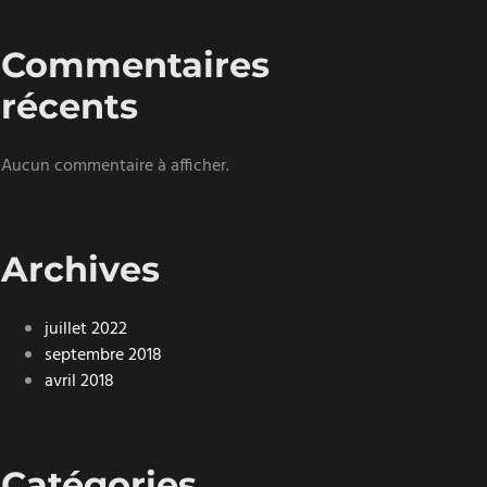
Commentaires
récents
Aucun commentaire à afficher.
Archives
juillet 2022
septembre 2018
avril 2018
Catégories