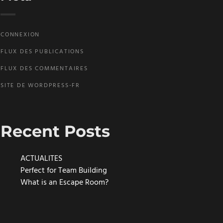
CONNEXION
FLUX DES PUBLICATIONS
FLUX DES COMMENTAIRES
SITE DE WORDPRESS-FR
Recent Posts
ACTUALITES
Perfect for Team Building
What is an Escape Room?