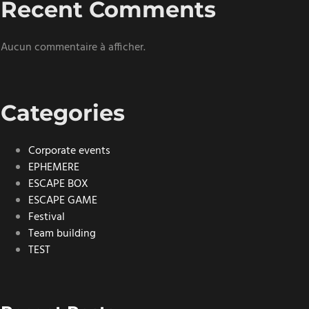
Recent Comments
Aucun commentaire à afficher.
Categories
Corporate events
EPHEMERE
ESCAPE BOX
ESCAPE GAME
Festival
Team building
TEST