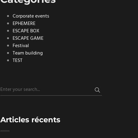
Corporate events
EPHEMERE
ESCAPE BOX
ESCAPE GAME
Festival
Team building
TEST
Articles récents