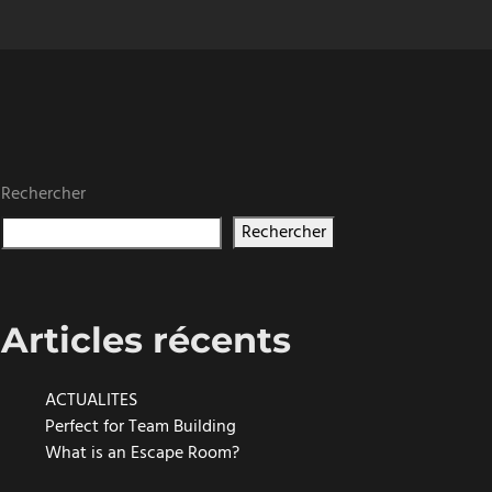
Rechercher
Rechercher
Articles récents
ACTUALITES
Perfect for Team Building
What is an Escape Room?