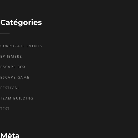
Catégories
CORPORATE EVENTS
EPHEMERE
ESCAPE BOX
ESCAPE GAME
FESTIVAL
TEAM BUILDING
TEST
Méta