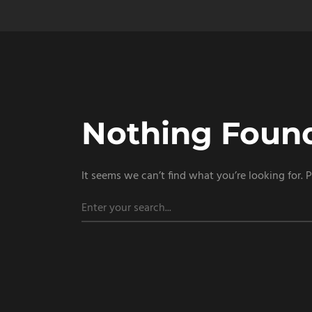
Nothing Foun
It seems we can’t find what you’re looking for. 