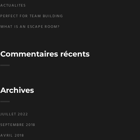
ACTUALITES
PERFECT FOR TEAM BUILDING
WHAT IS AN ESCAPE ROOM?
Commentaires récents
Archives
JUILLET 2022
SEPTEMBRE 2018
AVRIL 2018