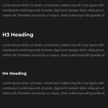
Lorem ipsum dolor sit amet, consectetur adipiscing elit. Cras ligula nibh,
vestibulum scelerisque elit sit amet, dignissim semper dolor. Aliquam ut
mattis elit. Phasellus lacinia lacus neque, vitae scelerisque elit gravida id.
H3 Heading
Lorem ipsum dolor sit amet, consectetur adipiscing elit. Cras ligula nibh,
vestibulum scelerisque elit sit amet, dignissim semper dolor. Aliquam ut
mattis elit. Phasellus lacinia lacus neque, vitae scelerisque elit gravida id.
H4 Heading
Lorem ipsum dolor sit amet, consectetur adipiscing elit. Cras ligula nibh,
vestibulum scelerisque elit sit amet, dignissim semper dolor. Aliquam ut
mattis elit. Phasellus lacinia lacus neque, vitae scelerisque elit gravida id.