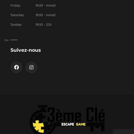
Friday:
9h30 - minuit
Saturday:
9h30 - minuit
Sunday:
9h30 - 22h
Suivez-nous