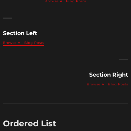
Browse All Blog Posts
Section Left
Browse All Blog Posts
Section Right
Browse All Blog Posts
Ordered List