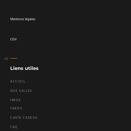
Mentions légales
CGV
Liens utiles
ACCUEIL
NOS SALLES
INFOS
TARIFS
CARTE CADEAU
FAQ