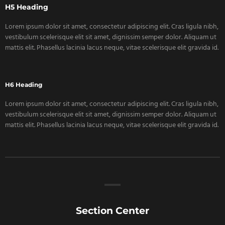
H5 Heading
Lorem ipsum dolor sit amet, consectetur adipiscing elit. Cras ligula nibh,
vestibulum scelerisque elit sit amet, dignissim semper dolor. Aliquam ut
mattis elit. Phasellus lacinia lacus neque, vitae scelerisque elit gravida id.
H6 Heading
Lorem ipsum dolor sit amet, consectetur adipiscing elit. Cras ligula nibh,
vestibulum scelerisque elit sit amet, dignissim semper dolor. Aliquam ut
mattis elit. Phasellus lacinia lacus neque, vitae scelerisque elit gravida id.
Section Center