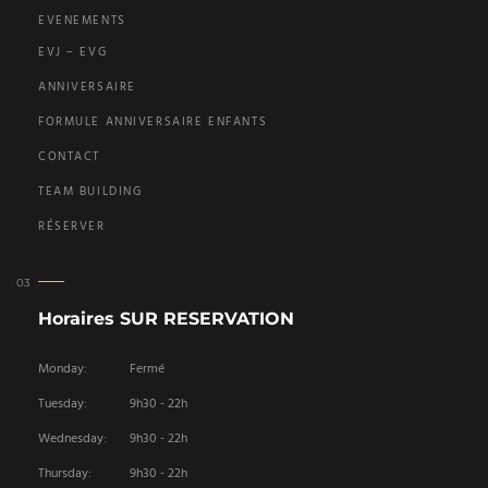
EVENEMENTS
EVJ – EVG
ANNIVERSAIRE
FORMULE ANNIVERSAIRE ENFANTS
CONTACT
TEAM BUILDING
RÉSERVER
Horaires SUR RESERVATION
Monday:
Fermé
Tuesday:
9h30 - 22h
Wednesday:
9h30 - 22h
Thursday:
9h30 - 22h