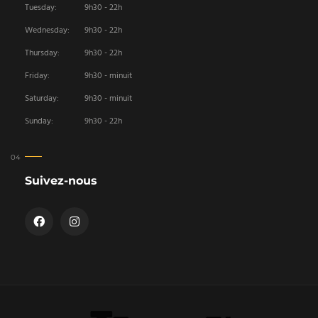
Tuesday:
9h30 - 22h
Wednesday:
9h30 - 22h
Thursday:
9h30 - 22h
Friday:
9h30 - minuit
Saturday:
9h30 - minuit
Sunday:
9h30 - 22h
Suivez-nous