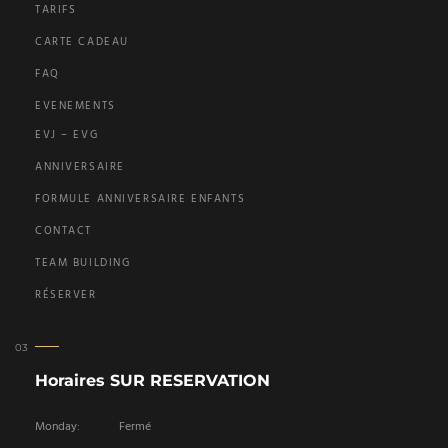
TARIFS
CARTE CADEAU
FAQ
EVENEMENTS
EVJ – EVG
ANNIVERSAIRE
FORMULE ANNIVERSAIRE ENFANTS
CONTACT
TEAM BUILDING
RÉSERVER
Horaires SUR RESERVATION
Monday:
Fermé