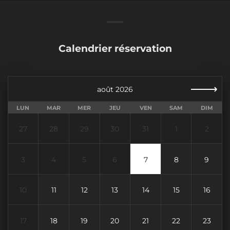
Calendrier réservation
août 2026
LUN
MAR
MER
JEU
VEN
SAM
DIM
27
28
29
30
31
1
2
3
4
5
6
7
8
9
10
11
12
13
14
15
16
17
18
19
20
21
22
23