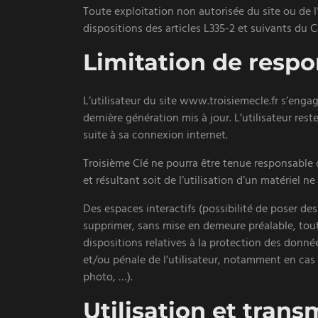
Toute exploitation non autorisée du site ou de
dispositions des articles L335-2 et suivants du C
Limitation de respo
L’utilisateur du site www.troisiemecle.fr s’enga
dernière génération mis à jour. L’utilisateur re
suite à sa connexion internet.
Troisième Clé ne pourra être tenue responsable d
et résultant soit de l’utilisation d’un matériel 
Des espaces interactifs (possibilité de poser des
supprimer, sans mise en demeure préalable, tout
dispositions relatives à la protection des donnée
et/ou pénale de l’utilisateur, notamment en cas 
photo, …).
Utilisation et tran