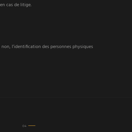
n cas de litige.
 non, l’identification des personnes physiques