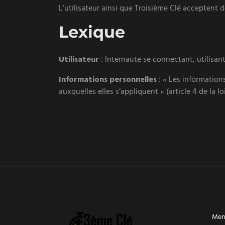
L’utilisateur ainsi que Troisième Clé acceptent 
Lexique
Utilisateur
: Internaute se connectant, utilisan
Informations personnelles
: « Les information
auxquelles elles s’appliquent » (article 4 de la lo
Ment