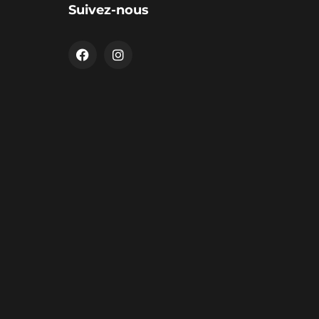
Suivez-nous