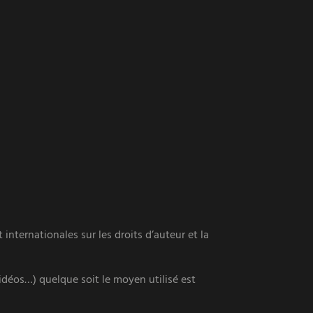
internationales sur les droits d’auteur et la
vidéos…) quelque soit le moyen utilisé est