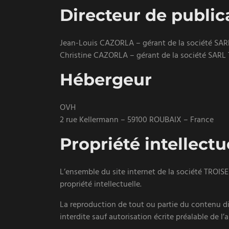
Directeur de public
Jean-Louis CAZORLA – gérant de la société SA
Christine CAZORLA – gérant de la société SARL
Hébergeur
OVH
2 rue Kellermann – 59100 ROUBAIX – France
Propriété intellectu
L’ensemble du site internet de la société TROISEM
propriété intellectuelle.
La reproduction de tout ou partie du contenu dif
interdite sauf autorisation écrite préalable de l’